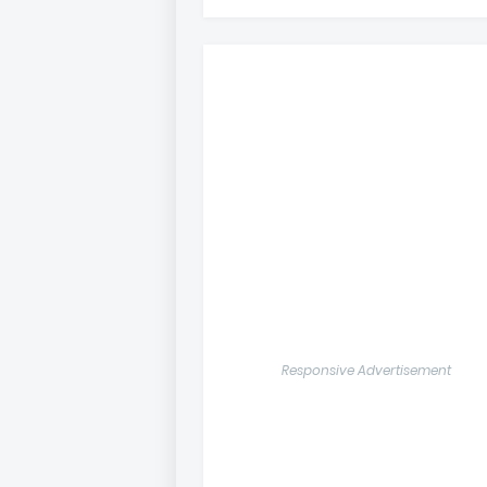
Responsive Advertisement