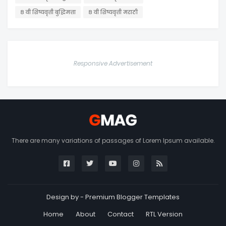
८ वी शिष्यवृत्ती बुद्धिमत्ता
८ वी शिष्यवृत्ती मराठी
Responsive Advertisement
There are many variations of passages of Lorem Ipsum available.
Design by -
Premium Blogger Templates
Home
About
Contact
RTL Version