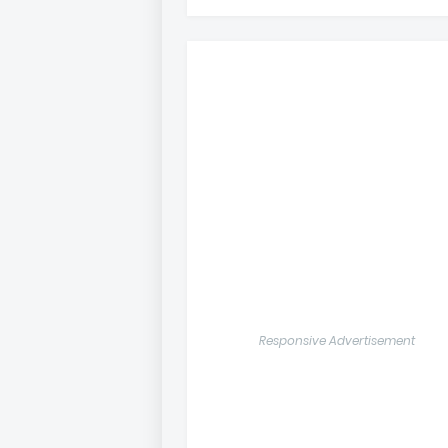
Responsive Advertisement