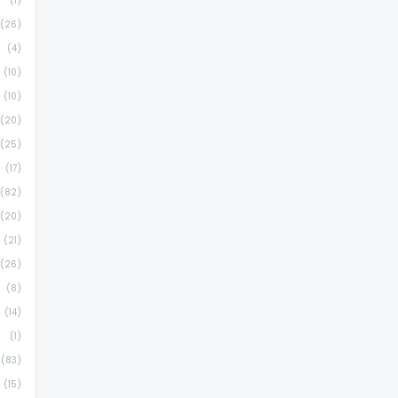
(1)
(26)
(4)
(10)
(10)
(20)
(25)
(17)
(82)
(20)
(21)
(26)
(8)
(14)
(1)
(83)
(15)