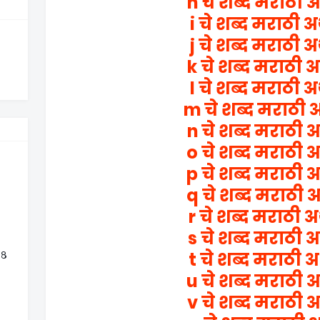
h चे शब्द मराठी अ
i चे शब्द मराठी अ
j चे शब्द मराठी अ
k चे शब्द मराठी अ
l चे शब्द मराठी अ
m चे शब्द मराठी 
n चे शब्द मराठी अ
o चे शब्द मराठी अ
p चे शब्द मराठी अ
q चे शब्द मराठी अ
r चे शब्द मराठी अ
s चे शब्द मराठी अ
t चे शब्द मराठी अ
 ८
u चे शब्द मराठी अ
v चे शब्द मराठी अ