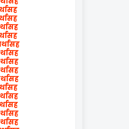
र्थासह
र्थासह
र्थासह
र्थासह
र्थासह
अर्थासह
र्थासह
र्थासह
र्थासह
र्थासह
र्थासह
र्थासह
र्थासह
र्थासह
र्थासह