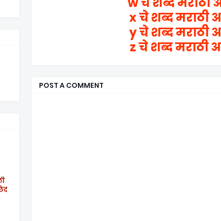
w चे शब्द मराठी अ
x चे शब्द मराठी अ
y चे शब्द मराठी अ
z चे शब्द मराठी अ
POST A COMMENT
ठी
छेद