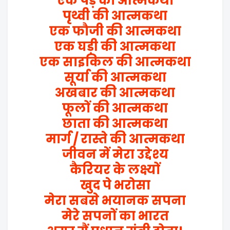
एक पेड़ की आत्मकथा
पृथ्वी की आत्मकथा
एक फौजी की आत्मकथा
एक घड़ी की आत्मकथा
एक साइकिल की आत्मकथा
सूर्या की आत्मकथा
अखबार की आत्मकथा
फूलों की आत्मकथा
छाता की आत्मकथा
मार्ग / रास्ते की आत्मकथा
जीवन में मेरा उद्देश्य
कैरियर के लक्ष्यों
खुद पे भरोसा
मेरा सबसे भयानक सपना
मेरे सपनों का भारत