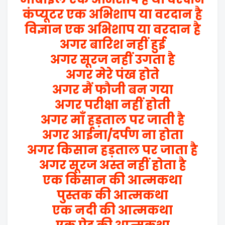
कंप्यूटर एक अभिशाप या वरदान है
विज्ञान एक अभिशाप या वरदान है
अगर बारिश नहीं हुई
अगर सूरज नहीं उगता है
अगर मेरे पंख होते
अगर मैं फौजी बन गया
अगर परीक्षा नहीं होती
अगर माँ हड़ताल पर जाती है
अगर आईना/दर्पण ना होता
अगर किसान हड़ताल पर जाता है
अगर सूरज अस्त नहीं होता है
एक किसान की आत्मकथा
पुस्तक की आत्मकथा
एक नदी की आत्मकथा