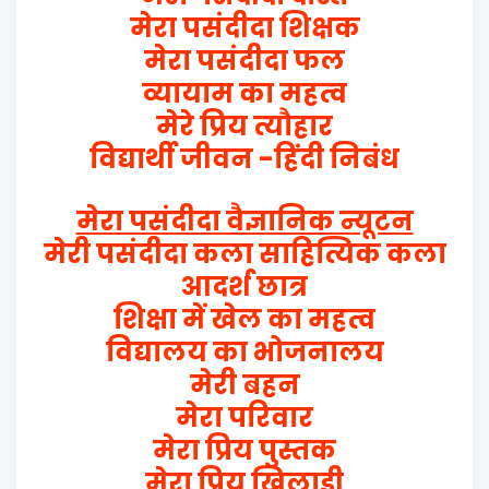
मेरा पसंदीदा शिक्षक
मेरा पसंदीदा फल
व्यायाम का महत्व
मेरे प्रिय त्यौहार
विद्यार्थी जीवन -हिंदी निबंध
मेरा पसंदीदा वैज्ञानिक न्यूटन
मेरी पसंदीदा कला साहित्यिक कला
आदर्श छात्र
शिक्षा में खेल का महत्व
विद्यालय का भोजनालय
मेरी बहन
मेरा परिवार
मेरा प्रिय पुस्तक
मेरा प्रिय खिलाडी