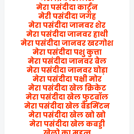
मेरा पसंदीदा कार्टून
मेरी पसंदीदा जगह
मेरा पसंदीदा जानवर शेर
मेरा पसंदीदा जानवर हाथी
मेरा पसंदीदा जानवर खरगोश
मेरा पसंदीदा पशु कुत्ता
मेरा पसंदीदा जानवर बैल
मेरा पसंदीदा जानवर घोड़ा
मेरा पसंदीदा पक्षी मोर
मेरा पसंदीदा खेल क्रिकेट
मेरा पसंदीदा खेल फुटबॉल
मेरा पसंदीदा खेल बैडमिंटन
मेरा पसंदीदा खेल खो खो
मेरा पसंदीदा खेल कबड्डी
खेलो का महत्व