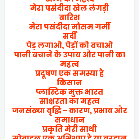
मेरा पसंदीदा खेल लंगड़ी
बारिश
मेरा पसंदीदा मौसम गर्मी
सर्दी
पेड़ लगाओ, पेड़ों को बचाओ
पानी बचाने के उपाय और पानी का
महत्व
प्रदूषण एक समस्या है
किसान
प्लास्टिक मुक्त भारत
साक्षरता का महत्व
जनसंख्या वृद्धि - कारण, प्रभाव और
समाधान
प्रकृति मेरी साथी
मोबाइल एक अभिशाप है या वरदान