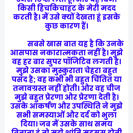
किसी हिचकिचाहट के मेरी मदद
करती है। मैं उसे क्यों देखता हूं इसके
कुछ कारण हैं।
सबसे खास बात यह है कि उनके
आसपास नकारात्मकता नहीं है। मुझे
वह हर बार सुपर पॉजिटिव लगती है।
मुझे उसका मुस्कुराता चेहरा बहुत
पसंद है; वह कभी भी बहुत चिंतित या
तनावग्रस्त नहीं होती। और वह चीज
मुझे बहुत प्रेरणा और प्रेरणा देती है।
उसके आकर्षण और उपस्थिति ने मुझे
सभी समस्याओं और दर्द को भुला
दिया। जब मैं उसके साथ समय
बिताता हूं तो मुझे शांति महसूस होती