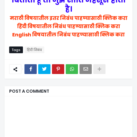
है।
मराठी विषयातील इतर निबंध पाहण्यासाठी क्लिक करा
हिंदी विषयातील निबंध पाहण्यासाठी क्लिक करा
English विषयातील निबंध पाहण्यासाठी क्लिक करा
Tags
हिंदी निबंध
POST A COMMENT