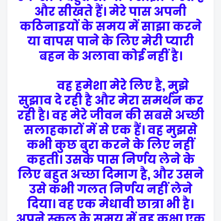
और सीखते हैं। मेरे पास अपनी
कठिनाइयों के समय में साझा करने
या वापस पाने के लिए मेरी प्यारी
बहन के अलावा कोई नहीं है।
वह हमेशा मेरे लिए है, मुझे
सुझाव दे रही है और मेरा समर्थन कर
रही है। वह मेरे जीवन की सबसे अच्छी
सलाहकारों में से एक हैं। वह मुझसे
कभी कुछ बुरा करने के लिए नहीं
कहती। उसके पास निर्णय लेने के
लिए बहुत अच्छा दिमाग है, और उसने
उसे कभी गलत निर्णय नहीं लेने
दिया। वह एक मेधावी छात्रा भी है।
अपने स्कूल के समय में वह कक्षा एक