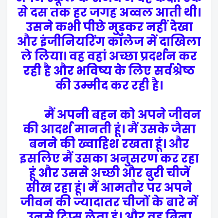
से दस तक हर जगह अव्वल आती थी।
उसने कभी पीछे मुड़कर नहीं देखा
और इंजीनियरिंग कॉलेज में दाखिला
ले लिया। वह वहां अच्छा प्रदर्शन कर
रही है और भविष्य के लिए सर्वश्रेष्ठ
की उम्मीद कर रही है।
मैं अपनी बहन को अपने जीवन
की आदर्श मानती हूं। मैं उसके जैसा
बनने की ख्वाहिश रखता हूं। और
इसलिए मैं उसका अनुसरण कर रहा
हूं और उससे अच्छी और बुरी चीजें
सीख रहा हूं। मैं आमतौर पर अपने
जीवन की ज्यादातर चीजों के बारे में
उनसे टिप्स लेता हूं। और वह बिना