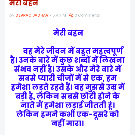
मेरी बहन
by
DEVRAO JADHAV
5:41 PM
0 Comments
मेरी बहन
वह मेरे जीवन में बहुत महत्वपूर्ण
है। उनके बारे में कुछ शब्दों में लिखना
संभव नहीं है। उसके और मेरे बारे में
सबसे प्यारी चीजों में से एक, हम
हमेशा लड़ते रहते हैं। वह मुझसे उम्र में
बड़ी है, लेकिन सबसे छोटी होने के
नाते मैं हमेशा लड़ाई जीतती हूं।
लेकिन हमने कभी एक-दूसरे को
नहीं मारा।