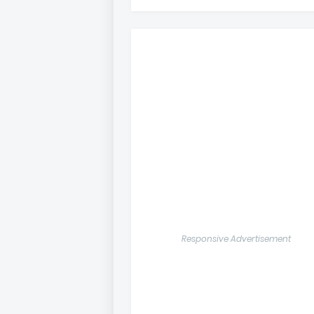
Responsive Advertisement