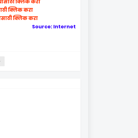
यासाठी क्लिक करा
साठी क्लिक करा
ासाठी क्लिक करा
Source: Internet