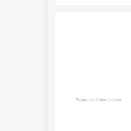
Responsive Advertisement