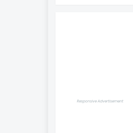
Responsive Advertisement