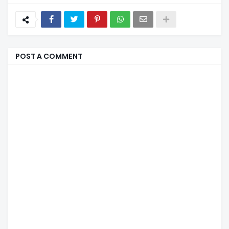
POST A COMMENT