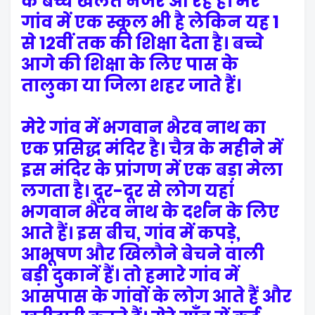
के बच्चे खेलते नजर आ रहे हैं। मेरे
गांव में एक स्कूल भी है लेकिन यह 1
से 12वीं तक की शिक्षा देता है। बच्चे
आगे की शिक्षा के लिए पास के
तालुका या जिला शहर जाते हैं।
मेरे गांव में भगवान भैरव नाथ का
एक प्रसिद्ध मंदिर है। चैत्र के महीने में
इस मंदिर के प्रांगण में एक बड़ा मेला
लगता है। दूर-दूर से लोग यहां
भगवान भैरव नाथ के दर्शन के लिए
आते हैं। इस बीच, गांव में कपड़े,
आभूषण और खिलौने बेचने वाली
बड़ी दुकानें हैं। तो हमारे गांव में
आसपास के गांवों के लोग आते हैं और