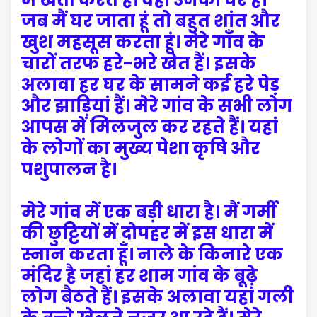
जब मैं घर जाता हूं तो बहुत शांत और
खुश महसूस करता हूं। मेरे गाँव के
चारों तरफ हरे-भरे खेत हैं। इसके
अलावा हर घर के सामने कई हरे पेड़
और झाड़ियां हैं। मेरे गांव के सभी लोग
आपस में मिलजुल कर रहते हैं। यहां
के लोगों का मुख्य पेशा कृषि और
पशुपालन है।
मेरे गांव में एक बड़ी धारा है। मैं गर्मी
की छुट्टियों में दोपहर में इस धारा में
स्नान करता हूँ। नाले के किनारे एक
मंदिर है जहां हर शाम गांव के बूढ़े
लोग बैठते हैं। इसके अलावा यहां गली