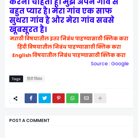
करना चाहता हूं। मुझे अपने गांव से
बहुत प्यार है। मेरा गांव एक साफ
सुथरा गांव है और मेरा गांव सबसे
खूबसूरत है।
मराठी विषयातील इतर निबंध पाहण्यासाठी क्लिक करा
हिंदी विषयातील निबंध पाहण्यासाठी क्लिक करा
English विषयातील निबंध पाहण्यासाठी क्लिक करा
Source : Google
Tags
हिंदी निबंध
POST A COMMENT