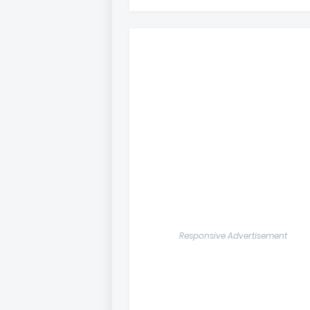
Responsive Advertisement