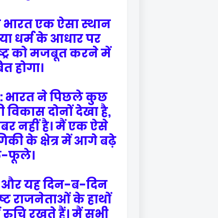
पना भारत एक ऐसा स्थान
 या धर्म के आधार पर
ट्र को मजबूत करने में
त होगा।
भारत ने पिछले कुछ
विकास दोनों देखा है,
र नहीं है। मैं एक ऐसे
ी के क्षेत्र में आगे बढ़े
ले-फूले।
चार है और यह दिन-ब-दिन
्ट राजनेताओं के हाथों
ं रुचि रखते हैं। मैं सभी