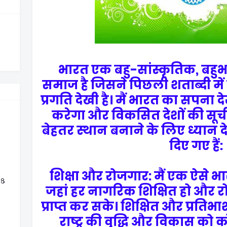
भारत एक बहु-सांस्कृतिक, बहुभ
समाज है जिसने पिछली शताब्दी में विभि
प्रगति देखी है। मैं भारत का सपना देख
करेगा और विकसित देशों की सूची
बेहतर स्थान बनाने के लिए ध्यान देने 
दिए गए हैं:
शिक्षा और रोजगार: मैं एक ऐसे भ
 ८
जहां हर नागरिक शिक्षित हो और
प्राप्त कर सके। शिक्षित और प्रतिभाशा
राष्ट्र की वृद्धि और विकास को