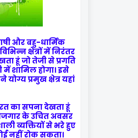
ाषी और बहु-धार्मिक
न्न क्षेत्रों में निरंतर
ता हूं जो तेजी से प्रगति
 में शामिल होगा। इसे
योग्य प्रमुख क्षेत्र यहां
ारत का सपना देखता हूं
 रोजगार के उचित अवसर
ली व्यक्तियों से भरे हुए
 कोई नहीं रोक सकता।