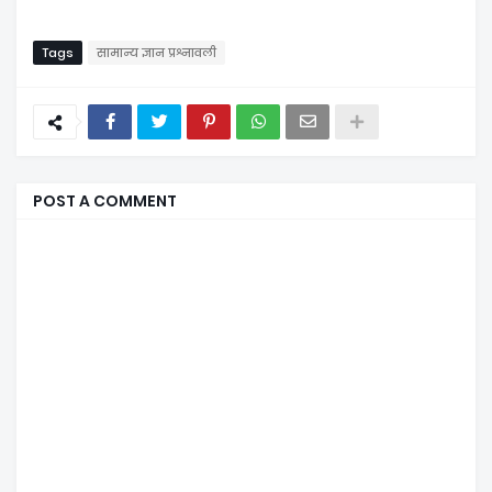
Tags
सामान्य ज्ञान प्रश्नावली
POST A COMMENT