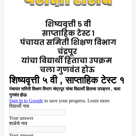
शिष्यवृत्ती ५ वी
साप्ताहिक टेस्ट १
पंचायत समिती शिक्षण विभाग
चंद्रपूर
यांचा विद्यार्थी हिताचा उपक्रम
चला गुणवंत होऊ