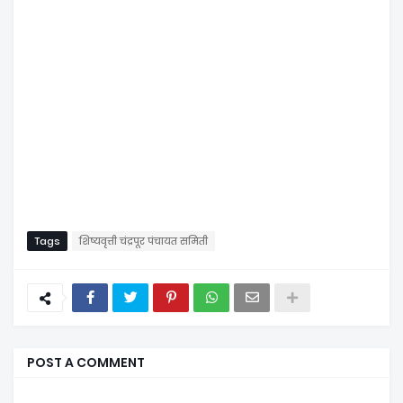
Tags
शिष्यवृत्ती चंद्रपूर पंचायत समिती
POST A COMMENT