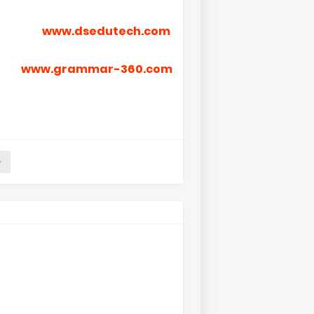
www.dsedutech.com
www.grammar-360.com