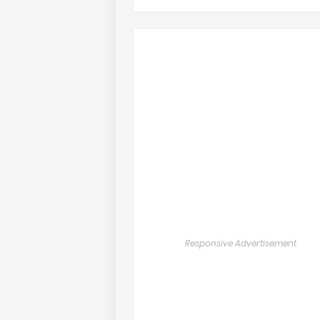
Responsive Advertisement