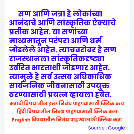
सण आणि जत्रा हे लोकांच्या
आनंदाचे आणि सांस्कृतिक ऐक्याचे
प्रतीक आहेत. या सणांच्या
माध्यमातून परंपरा आणि धर्म
जोडलेले आहेत. त्याचबरोबर हे सण
राजस्थानला सांस्कृतिकदृष्ट्या
उर्वरित भारताशी जोडणार आहेत.
त्यामुळे हे सर्व उत्सव अधिकाधिक
सार्वजनिक जीवनासाठी उपयुक्त
ठरण्यासाठी प्रयत्न व्हायला हवेत.
मराठी विषयातील इतर निबंध पाहण्यासाठी क्लिक करा
हिंदी विषयातील निबंध पाहण्यासाठी क्लिक करा
English विषयातील निबंध पाहण्यासाठी क्लिक करा
Source : Google