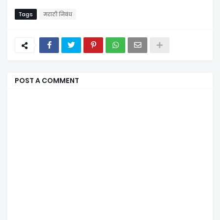
Tags
मराठी निबंध
POST A COMMENT