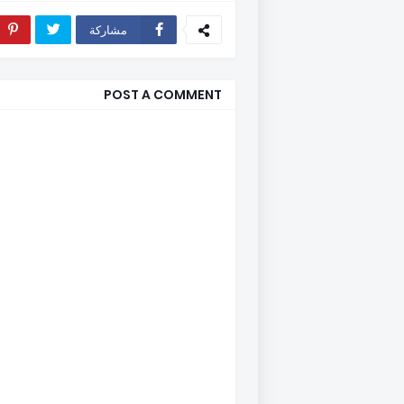
مشاركة
POST A COMMENT