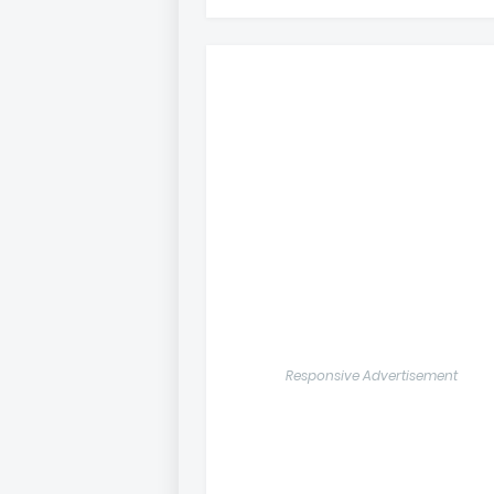
Responsive Advertisement