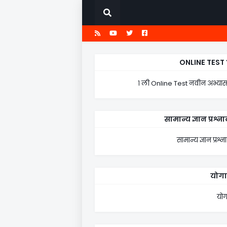
सामान्य ज्ञान प्रश्नावली
१ 
ONLINE TEST 
१ ली Online Test नवीन अभ्यास
सामान्य ज्ञान प्रश्न
सामान्य ज्ञान प्रश्
योगा
योग