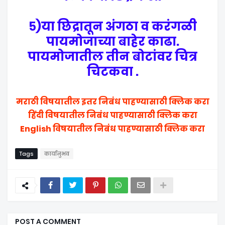
५)या छिद्रातून अंगठा व करंगळी
पायमोजाच्या बाहेर काढा.
पायमोजातील तीन बोटांवर चित्र
चिटकवा .
मराठी विषयातील इतर निबंध पाहण्यासाठी क्लिक करा
हिंदी विषयातील निबंध पाहण्यासाठी क्लिक करा
English विषयातील निबंध पाहण्यासाठी क्लिक करा
Tags
कार्यानुभव
POST A COMMENT