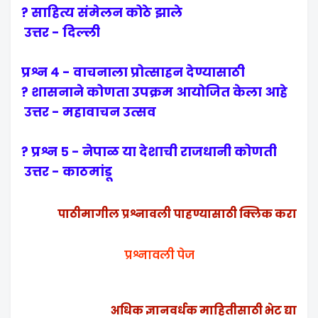
साहित्य संमेलन कोठे झाले ?
उत्तर - दिल्ली
प्रश्न ४ - वाचनाला प्रोत्साहन देण्यासाठी
शासनाने कोणता उपक्रम आयोजित केला आहे ?
उत्तर - महावाचन उत्सव
प्रश्न ५ - नेपाळ या देशाची राजधानी कोणती ?
उत्तर - काठमांडू
पाठीमागील प्रश्नावली पाहण्यासाठी क्लिक करा
प्रश्नावली पेज
अधिक ज्ञानवर्धक माहितीसाठी भेट द्या