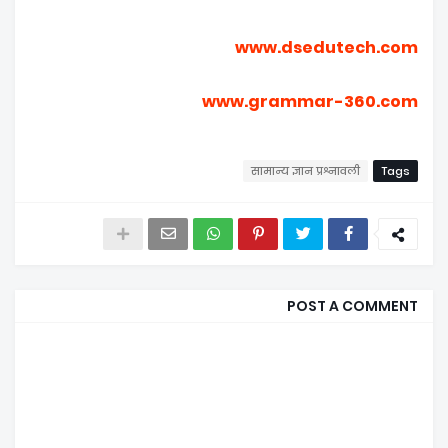
www.dsedutech.com
www.grammar-360.com
सामान्य ज्ञान प्रश्नावली
Tags
POST A COMMENT